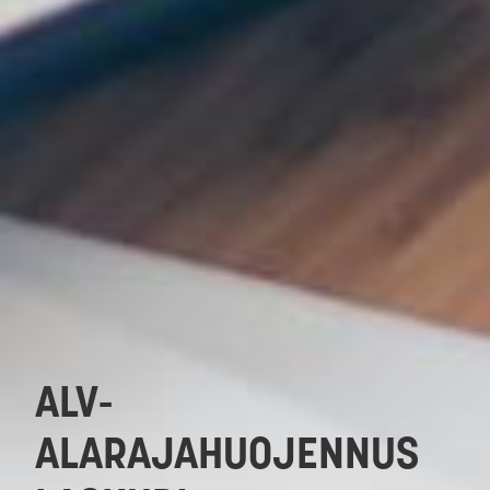
ALV-
ALARAJAHUOJENNUS