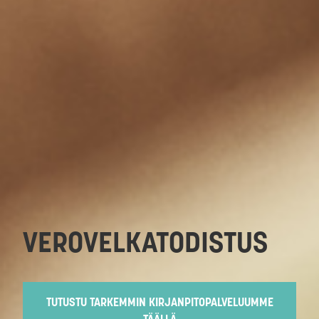
VEROVELKATODISTUS
TUTUSTU TARKEMMIN KIRJANPITOPALVELUUMME