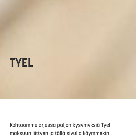
TYEL
Kohtaamme arjessa paljon kysymyksiä Tyel
maksuun liittyen ja tällä sivulla käymmekin