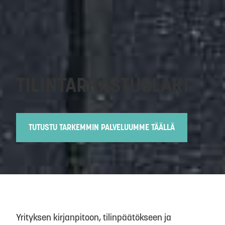
TILINTARKASTUSLAKI
TUTUSTU TARKEMMIN PALVELUUMME TÄÄLLÄ
Yrityksen kirjanpitoon, tilinpäätökseen ja