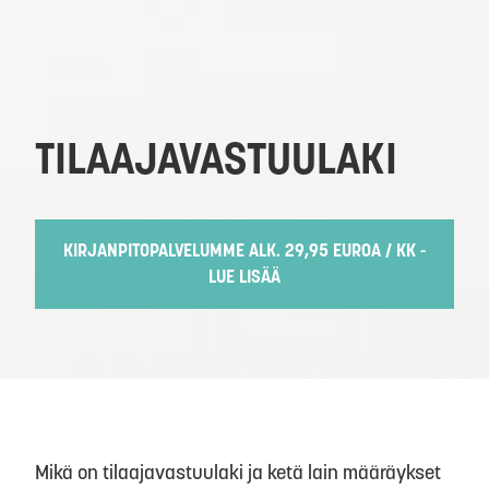
TILAAJAVASTUULAKI
KIRJANPITOPALVELUMME ALK. 29,95 EUROA / KK -
LUE LISÄÄ
Mikä on tilaajavastuulaki ja ketä lain määräykset