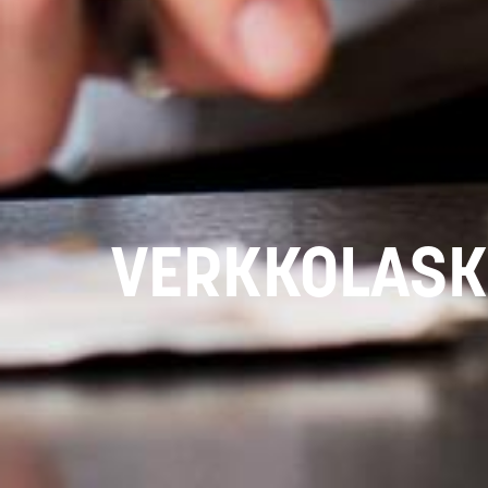
VERKKOLAS