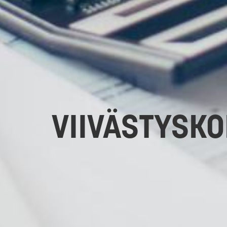
VIIVÄSTYSK