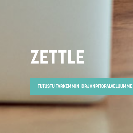
ZETTLE
TUTUSTU TARKEMMIN KIRJANPITOPALVELUUMME